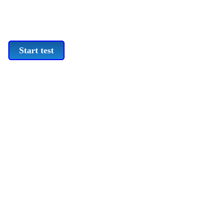
Start test