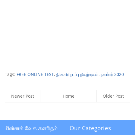
Tags:
FREE ONLINE TEST
,
தினசரி நடப்பு நிகழ்வுகள்
,
நவம்பர் 2020
Newer Post
Home
Older Post
மின்னல் வேக கணிதம்
Our Categories