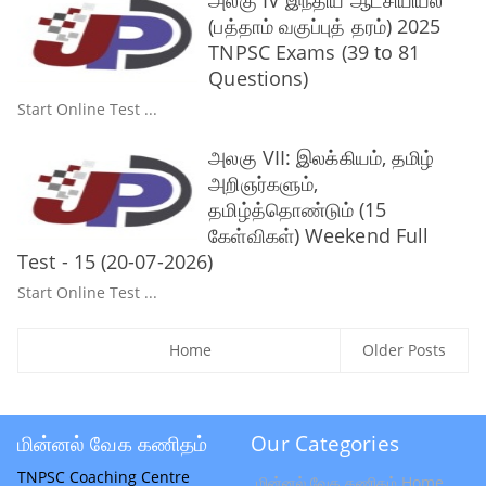
(பத்தாம் வகுப்புத் தரம்) 2025
TNPSC Exams (39 to 81
Questions)
Start Online Test ...
அலகு VII: இலக்கியம், தமிழ்
அறிஞர்களும்,
தமிழ்த்தொண்டும் (15
கேள்விகள்) Weekend Full
Test - 15 (20-07-2026)
Start Online Test ...
Home
Older Posts
மின்னல் வேக கணிதம்
Our Categories
TNPSC Coaching Centre
மின்னல் வேக கணிதம் Home