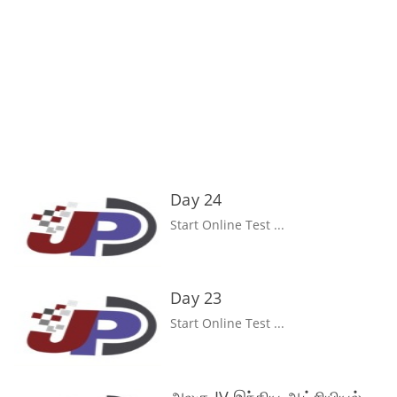
Day 24
Start Online Test ...
Day 23
Start Online Test ...
அலகு IV இந்திய ஆட்சியியல்