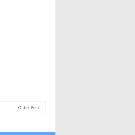
Older Post