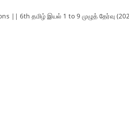
ns || 6th தமிழ் இயல் 1 to 9 முழுத் தேர்வு (2