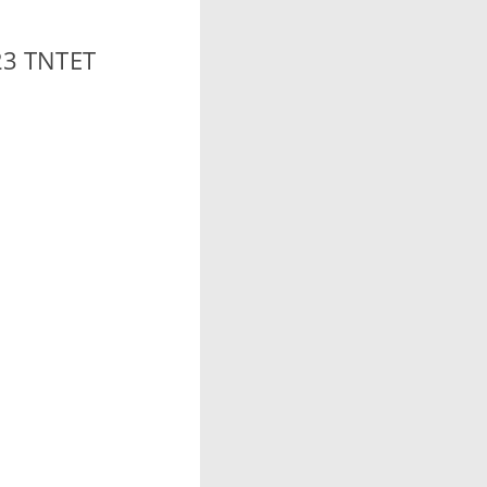
023 TNTET