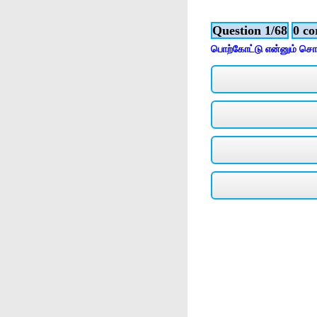
Question 1/68
0 co
பொற்கோட்டு என்னும் சொல்ல