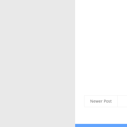
Newer Post