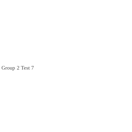
Group 2 Test 7