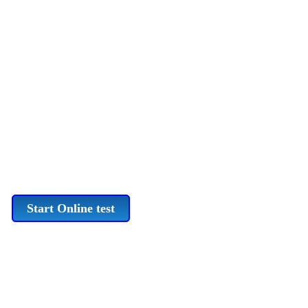
Start Online test