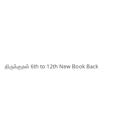
திருக்குறள் 6th to 12th New Book Back