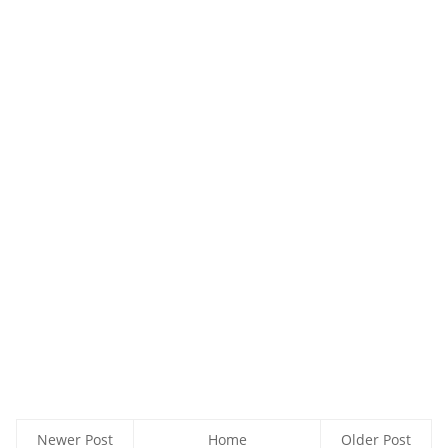
Newer Post
Home
Older Post