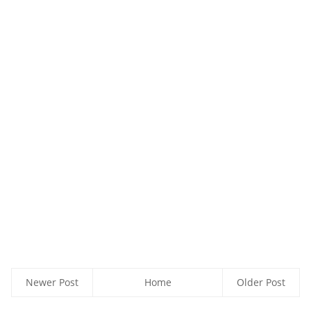
Newer Post
Home
Older Post