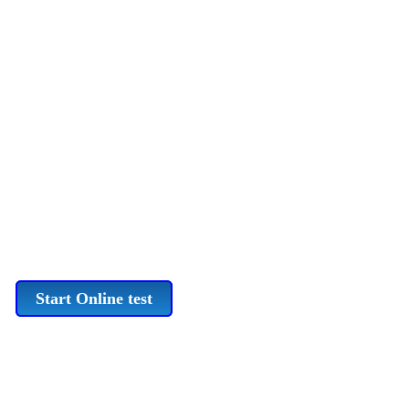
Start Online test