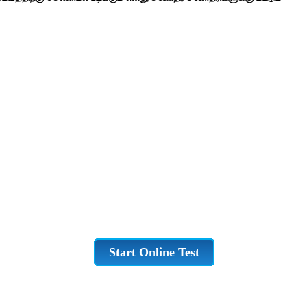
Start Online Test