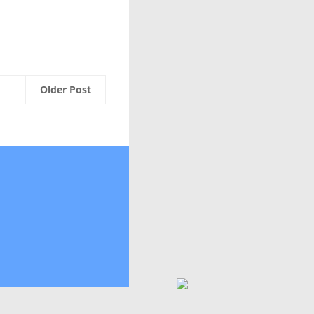
Older Post