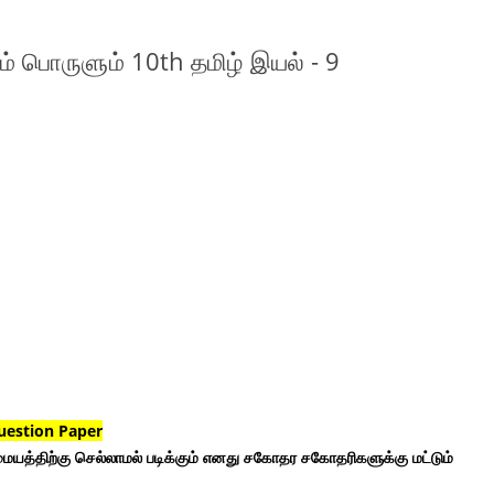
் பொருளும் 10th தமிழ் இயல் - 9
uestion Paper
ையத்திற்கு செல்லாமல் படிக்கும் எனது சகோதர சகோதரிகளுக்கு மட்டும்