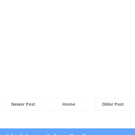
Newer Post
Home
Older Post