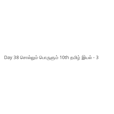
Day 38 சொல்லும் பொருளும் 10th தமிழ் இயல் - 3