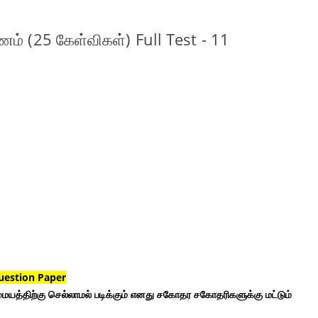
ம் (25 கேள்விகள்) Full Test - 11
uestion Paper
ையத்திற்கு செல்லாமல் படிக்கும் எனது சகோதர சகோதரிகளுக்கு மட்டும்