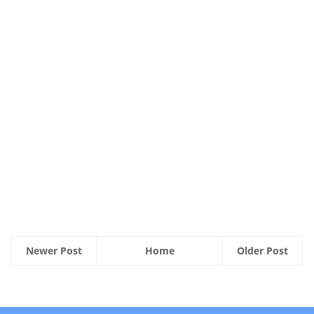
Newer Post
Home
Older Post