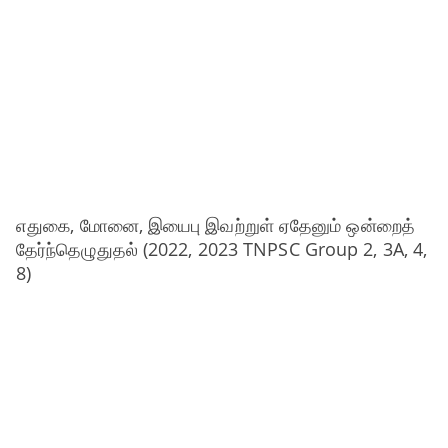
எதுகை, மோனை, இயைபு இவற்றுள் ஏதேனும் ஒன்றைத்
தேர்ந்தெழுதுதல் (2022, 2023 TNPSC Group 2, 3A, 4,
8)