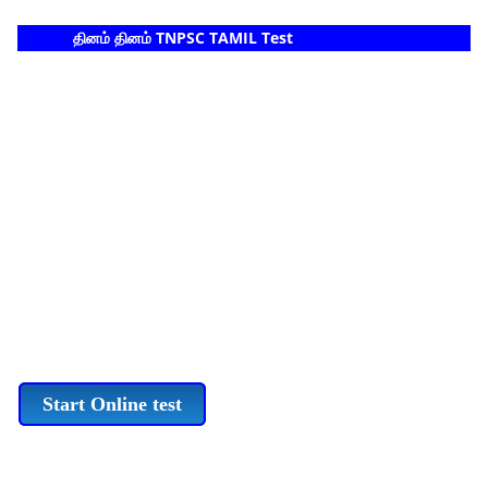
தினம் தினம் TNPSC TAMIL Test
Start Online test