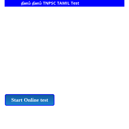
தினம் தினம் TNPSC TAMIL Test
Start Online test