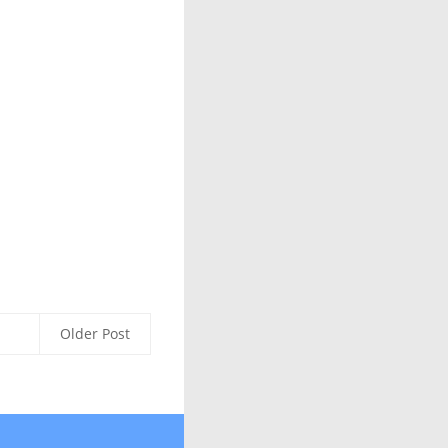
Older Post