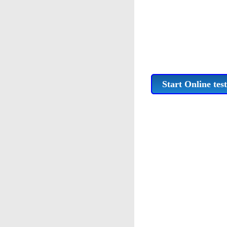
Start Online test