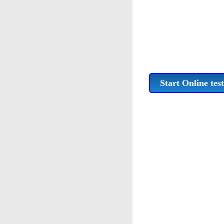
Start Online test