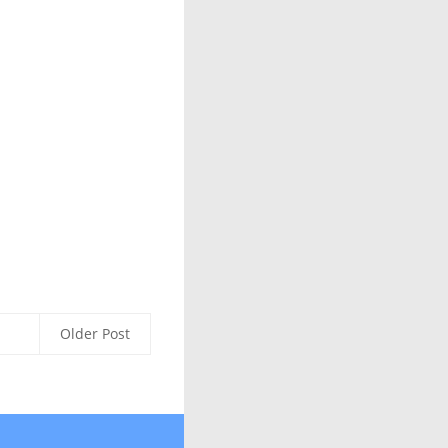
Older Post