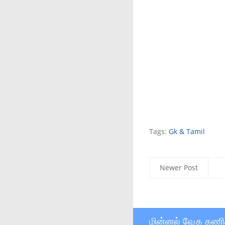
Tags:
Gk & Tamil
Newer Post
மின்னல் வேக கணி