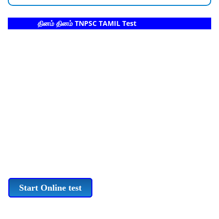
தினம் தினம் TNPSC TAMIL Test
Start Online test