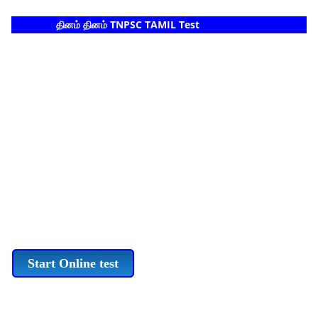
தினம் தினம் TNPSC TAMIL Test
Start Online test