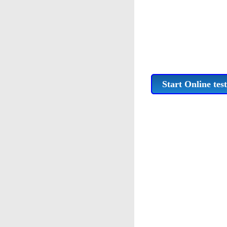
Start Online test