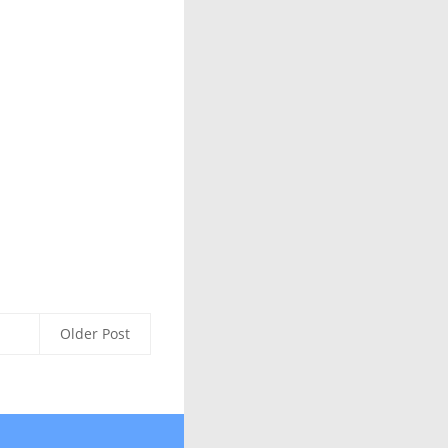
Older Post