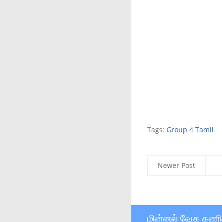
Tags:
Group 4 Tamil
Newer Post
மின்னல் வேக கணி