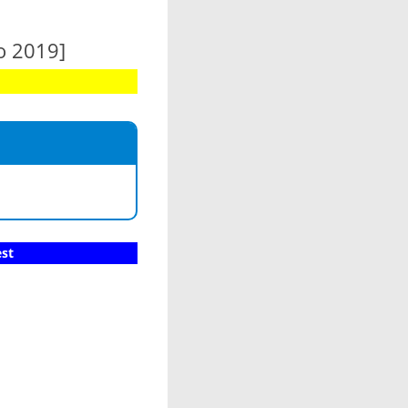
o 2019]