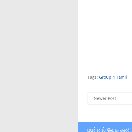
Tags:
Group 4 Tamil
Newer Post
மின்னல் வேக கணி