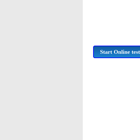
Start Online test