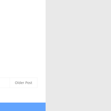
Older Post