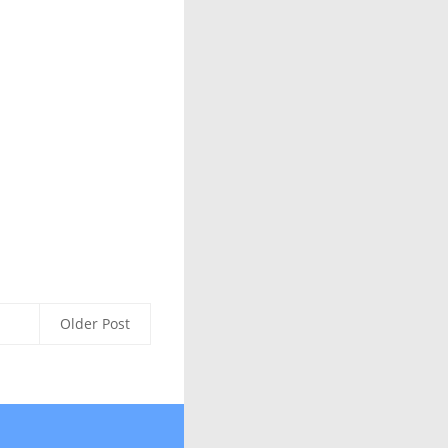
Older Post