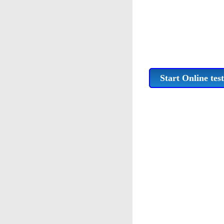
Start Online test