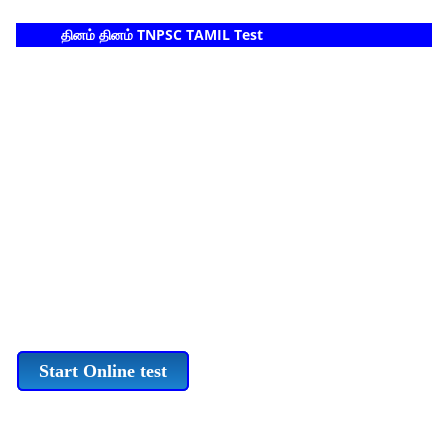
தினம் தினம் TNPSC TAMIL Test
Start Online test