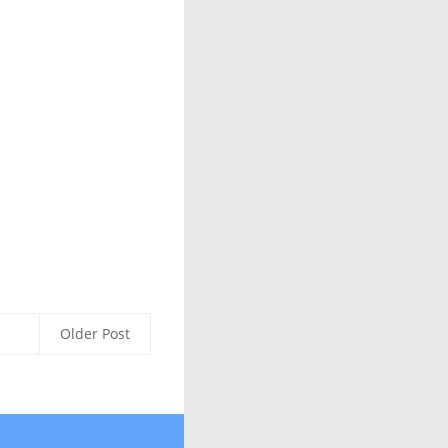
Older Post