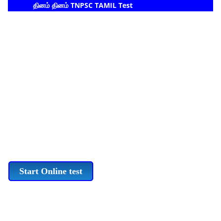
தினம் தினம் TNPSC TAMIL Test
Start Online test