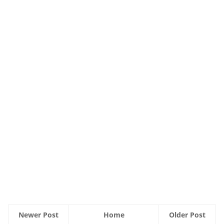
Newer Post
Home
Older Post