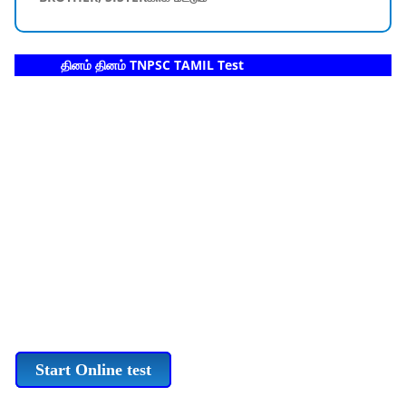
தினம் தினம் TNPSC TAMIL Test
Start Online test