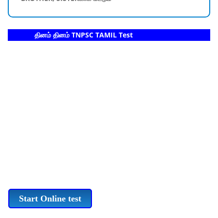
தினம் தினம் TNPSC TAMIL Test
Start Online test