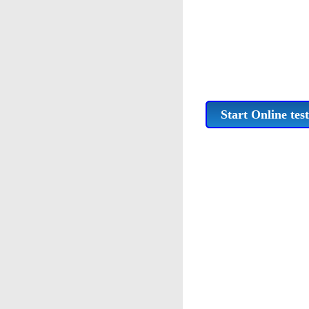
Start Online test