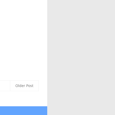
Older Post