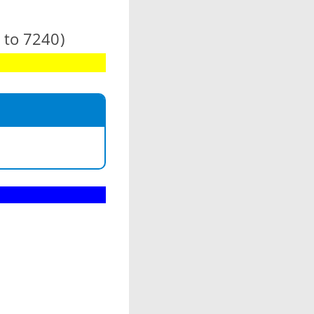
 to 7240)