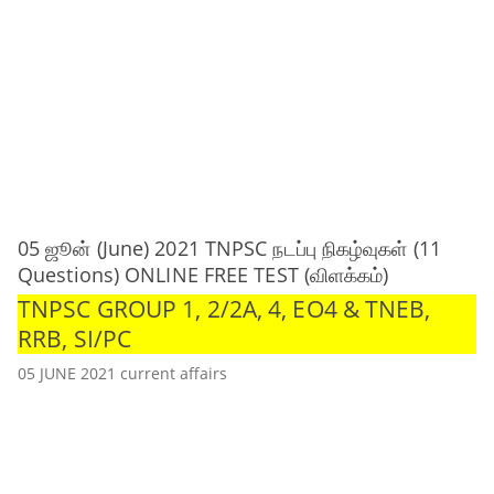
05 ஜூன் (June) 2021 TNPSC நடப்பு நிகழ்வுகள் (11
Questions) ONLINE FREE TEST (விளக்கம்)
TNPSC GROUP 1, 2/2A, 4, EO4 & TNEB,
RRB, SI/PC
05 JUNE 2021 current affairs