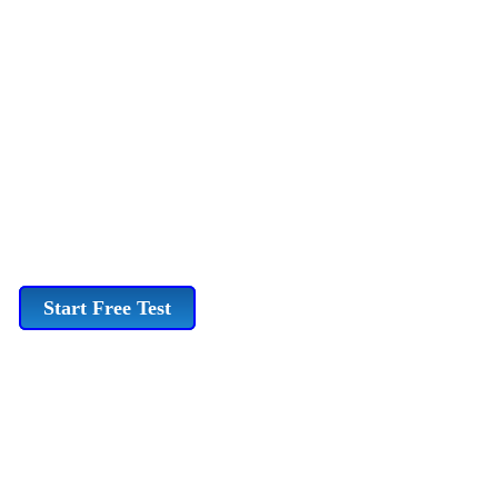
Start Free Test