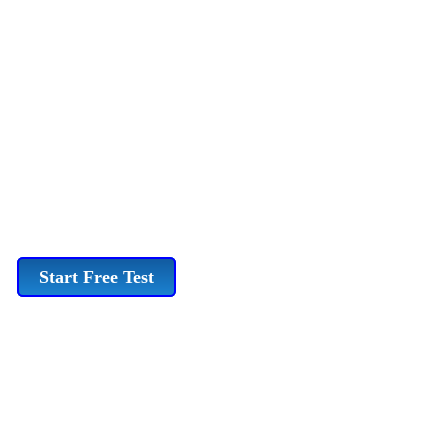
Start Free Test