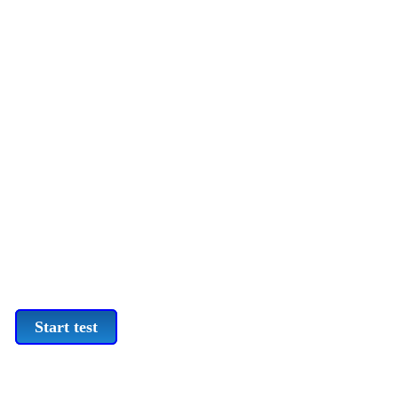
Start test