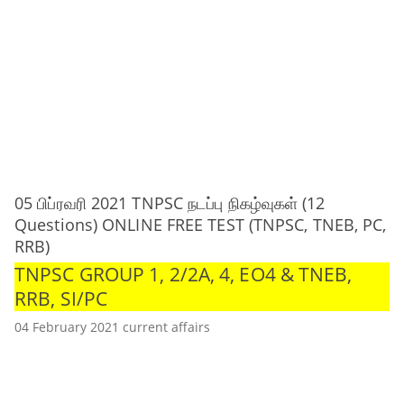
05 பிப்ரவரி 2021 TNPSC நடப்பு நிகழ்வுகள் (12
Questions) ONLINE FREE TEST (TNPSC, TNEB, PC,
RRB)
TNPSC GROUP 1, 2/2A, 4, EO4 & TNEB,
RRB, SI/PC
04 February 2021 current affairs