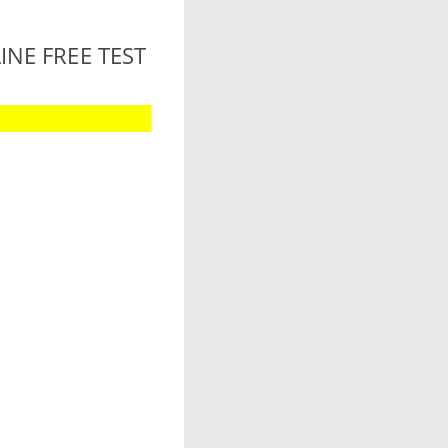
LINE FREE TEST