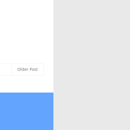
Older Post