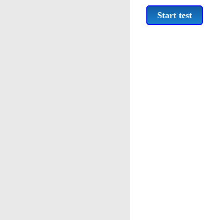
Start test