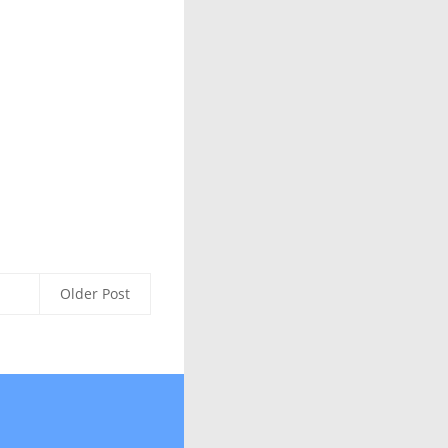
Older Post