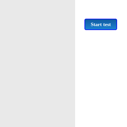
Start test