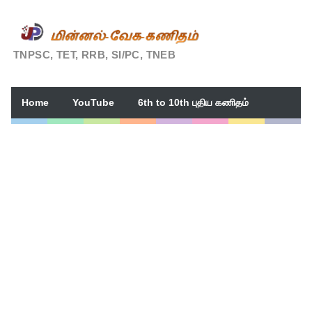
TNPSC, TET, RRB, SI/PC, TNEB
Home
YouTube
6th to 10th புதிய கணிதம்