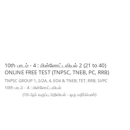
10th பாடம் - 4 : மின்னோட்டவியல் 2 (21 to 40)
ONLINE FREE TEST (TNPSC, TNEB, PC, RRB)
TNPSC GROUP 1, 2/2A, 4, EO4 & TNEB, TET, RRB, SI/PC
10th பாடம் - 4 : மின்னோட்டவியல்
(10-ஆம் வகுப்பு அறிவியல் - ஒரு மதிப்பெண்)