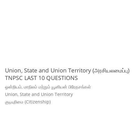
Union, State and Union Territory (அரசியலமைப்பு)
TNPSC LAST 10 QUESTIONS
ஒன்றியம், மாநிலம் மற்றும் யூனியன் பிரேதசங்கள்
Union, State and Union Territory
குடியுரிமை (Citizenship)