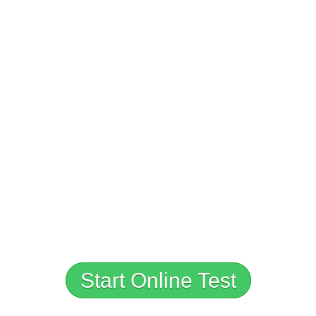
Start Online Test